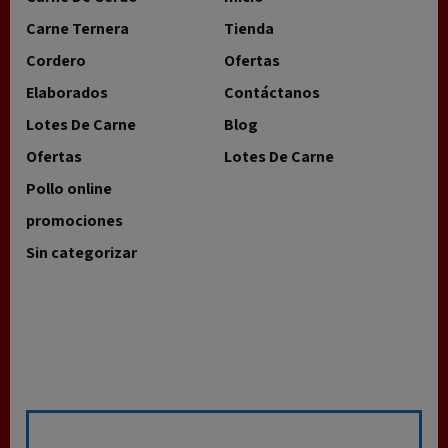
Carne Ternera
Tienda
Cordero
Ofertas
Elaborados
Contáctanos
Lotes De Carne
Blog
Ofertas
Lotes De Carne
Pollo online
promociones
Sin categorizar