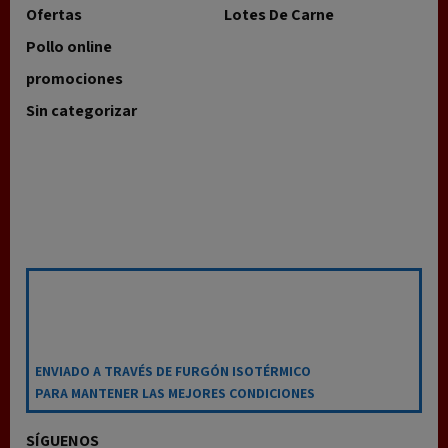
Ofertas
Lotes De Carne
Pollo online
promociones
Sin categorizar
ENVIADO A TRAVÉS DE FURGÓN ISOTÉRMICO
PARA MANTENER LAS MEJORES CONDICIONES
SÍGUENOS