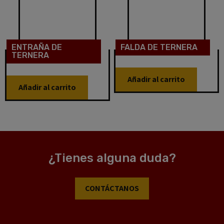
ENTRAÑA DE
FALDA DE TERNERA
TERNERA
Añadir al carrito
Añadir al carrito
¿Tienes alguna duda?
CONTÁCTANOS