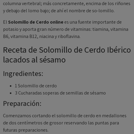
columna vertebral; más concretamente, encima de los riñones
y debajo del lomo bajo; de ahí el nombre de so-lomillo.
El
Solomillo de Cerdo online
es una fuente importante de
potasio y aporta gran número de vitaminas: tiamina, vitamina
B6, vitamina B12, niacina y riboflavina.
Receta de Solomillo de Cerdo Ibérico
lacados al sésamo
Ingredientes:
1 Solomillo de cerdo
3 Cucharadas soperas de semillas de sésamo
Preparación:
Comenzamos cortando el solomillo de cerdo en medallones
de dos centímetros de grosor reservando las puntas para
futuras preparaciones.