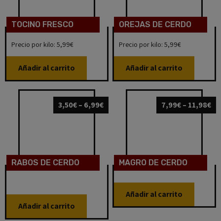
TOCINO FRESCO
OREJAS DE CERDO
Precio por kilo: 5,99€
Precio por kilo: 5,99€
Añadir al carrito
Añadir al carrito
3,50
€
–
6,99
€
7,99
€
–
11,98
€
RABOS DE CERDO
MAGRO DE CERDO
Añadir al carrito
Añadir al carrito