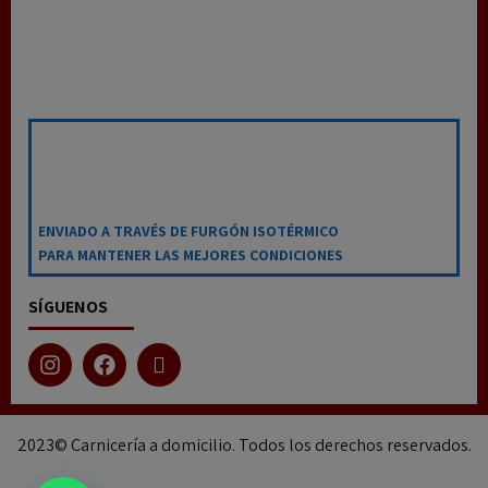
ENVIADO A TRAVÉS DE FURGÓN ISOTÉRMICO
PARA MANTENER LAS MEJORES CONDICIONES
SÍGUENOS
2023© Carnicería a domicilio. Todos los derechos reservados.