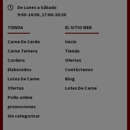
De Lunes a Sábado
9:00-14:00, 17:00-20:30
TIENDA
EL SITIO WEB
Carne De Cerdo
Inicio
Carne Ternera
Tienda
Cordero
Ofertas
Elaborados
Contáctanos
Lotes De Carne
Blog
Ofertas
Lotes De Carne
Pollo online
promociones
Sin categorizar