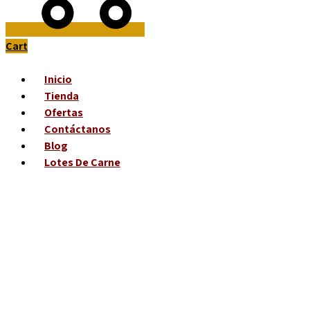
Cart
Inicio
Tienda
Ofertas
Contáctanos
Blog
Lotes De Carne