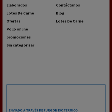
Elaborados
Contáctanos
Lotes De Carne
Blog
Ofertas
Lotes De Carne
Pollo online
promociones
Sin categorizar
ENVIADO A TRAVÉS DE FURGÓN ISOTÉRMICO