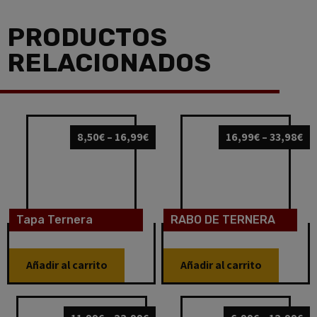
PRODUCTOS
RELACIONADOS
8,50
€
–
16,99
€
16,99
€
–
33,98
€
Tapa Ternera
RABO DE TERNERA
Añadir al carrito
Añadir al carrito