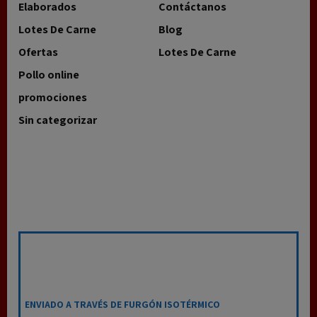
Elaborados
Contáctanos
Lotes De Carne
Blog
Ofertas
Lotes De Carne
Pollo online
promociones
Sin categorizar
ENVIADO A TRAVÉS DE FURGÓN ISOTÉRMICO