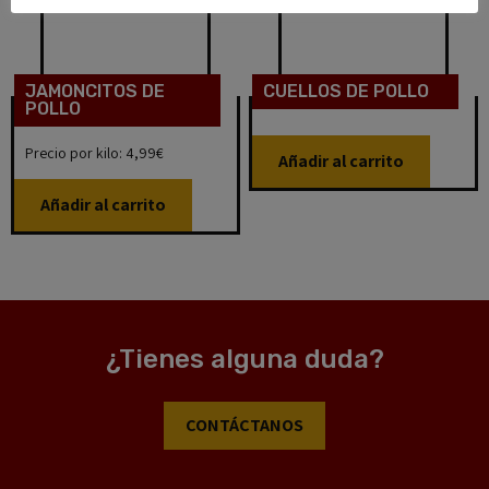
JAMONCITOS DE
CUELLOS DE POLLO
POLLO
Precio por kilo: 4,99€
Añadir al carrito
Añadir al carrito
¿Tienes alguna duda?
CONTÁCTANOS