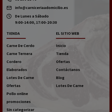
info@carniceriaadomicilio.es
De Lunes a Sábado
9:00-14:00, 17:00-20:30
TIENDA
EL SITIO WEB
Carne De Cerdo
Inicio
Carne Ternera
Tienda
Cordero
Ofertas
Elaborados
Contáctanos
Lotes De Carne
Blog
Ofertas
Lotes De Carne
Pollo online
promociones
Sin categorizar