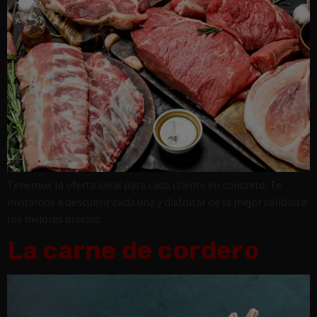
Tenemos la oferta ideal para cada cliente en concreto. Te
invitamos a descubrir cada una y disfrutar de la mejor calidad a
los mejores precios.
La carne de cordero