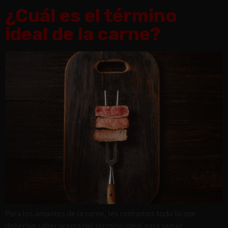
¿Cuál es el término
ideal de la carne?
Para los amantes de la carne, les contamos todo lo que
deberían saber acerca del término ideal para seguir