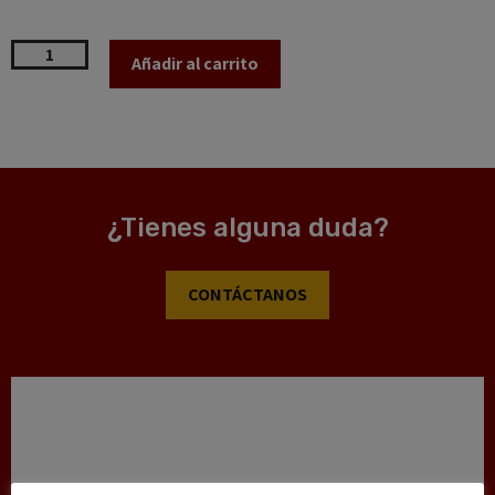
Añadir al carrito
¿Tienes alguna duda?
CONTÁCTANOS