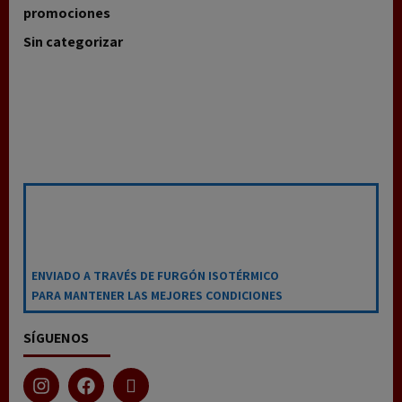
promociones
Sin categorizar
ENVIADO A TRAVÉS DE FURGÓN ISOTÉRMICO
PARA MANTENER LAS MEJORES CONDICIONES
SÍGUENOS