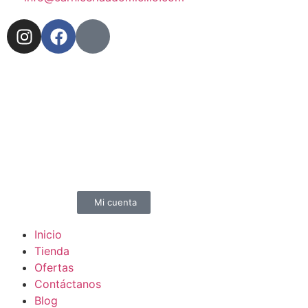
Mi cuenta
Inicio
Tienda
Ofertas
Contáctanos
Blog